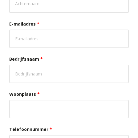
E-mailadres
*
Bedrijfsnaam
*
Woonplaats
*
Telefoonnummer
*