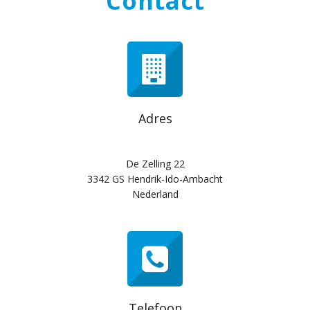
Contact
Adres
De Zelling 22
3342 GS Hendrik-Ido-Ambacht
Nederland
Telefoon