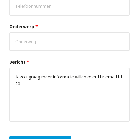
Onderwerp
*
Bericht
*