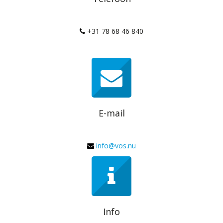
+31 78 68 46 840
E-mail
info@vos.nu
Info