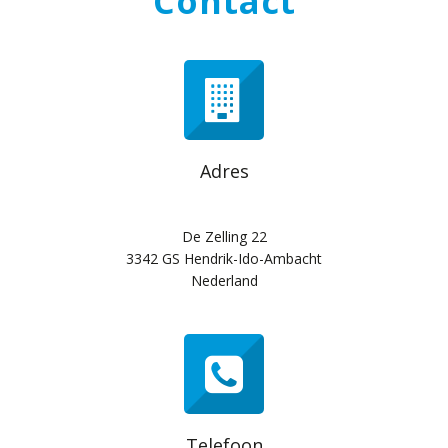
Contact
Adres
De Zelling 22
3342 GS Hendrik-Ido-Ambacht
Nederland
Telefoon