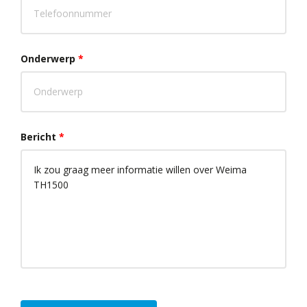
Onderwerp
*
Bericht
*