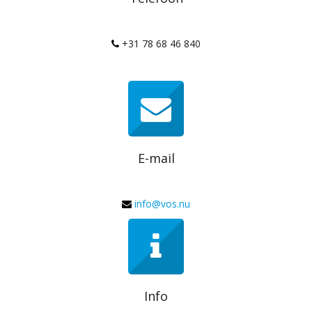
+31 78 68 46 840
E-mail
info@vos.nu
Info