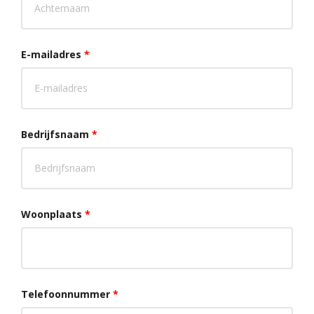
E-mailadres
*
Bedrijfsnaam
*
Woonplaats
*
Telefoonnummer
*