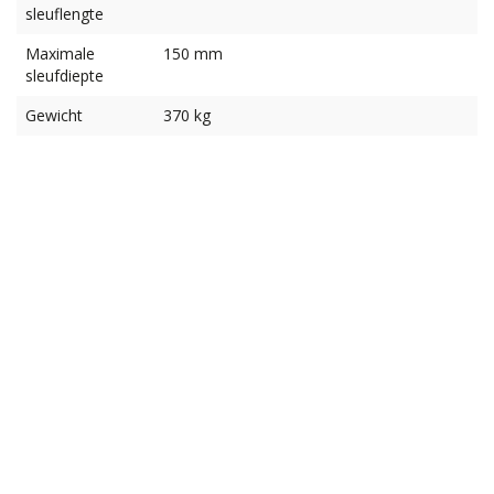
sleuflengte
Maximale
150 mm
sleufdiepte
Gewicht
370 kg