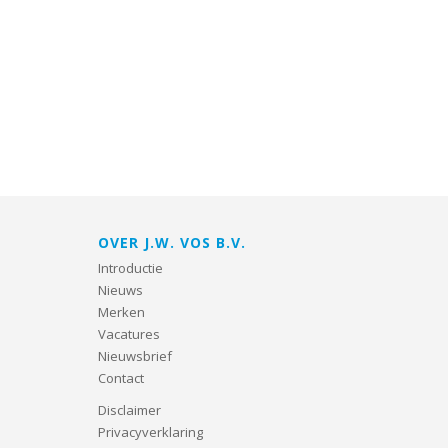
OVER J.W. VOS B.V.
Introductie
Nieuws
Merken
Vacatures
Nieuwsbrief
Contact
Disclaimer
Privacyverklaring