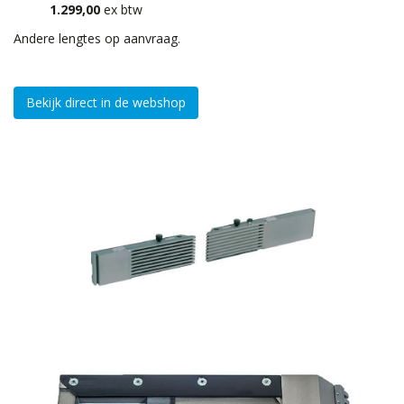
1.299,00
ex btw
Andere lengtes op aanvraag.
Bekijk direct in de webshop