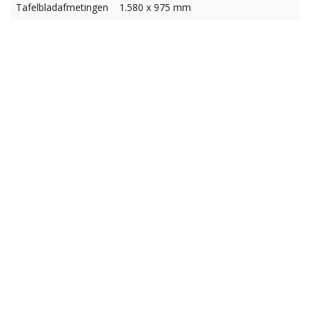
Tafelbladafmetingen
1.580 x 975 mm