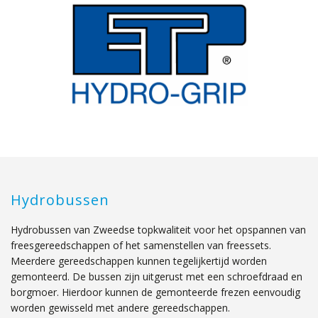
Hydrobussen
Hydrobussen van Zweedse topkwaliteit voor het opspannen van
freesgereedschappen of het samenstellen van freessets.
Meerdere gereedschappen kunnen tegelijkertijd worden
gemonteerd. De bussen zijn uitgerust met een schroefdraad en
borgmoer. Hierdoor kunnen de gemonteerde frezen eenvoudig
worden gewisseld met andere gereedschappen.