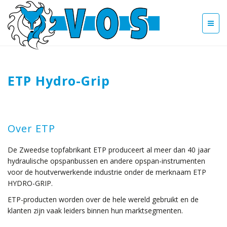
ETP Hydro-Grip
Over ETP
De Zweedse topfabrikant ETP produceert al meer dan 40 jaar
hydraulische opspanbussen en andere opspan-instrumenten
voor de houtverwerkende industrie onder de merknaam ETP
HYDRO-GRIP.
ETP-producten worden over de hele wereld gebruikt en de
klanten zijn vaak leiders binnen hun marktsegmenten.