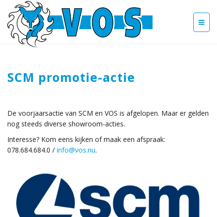
SCM promotie-actie
De voorjaarsactie van SCM en VOS is afgelopen. Maar er gelden
nog steeds diverse showroom-acties.
Interesse? Kom eens kijken of maak een afspraak:
078.684.684.0 /
info@vos.nu
.