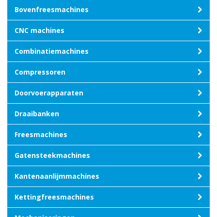
Bovenfreesmachines
CNC machines
Combinatiemachines
Compressoren
Doorvoerapparaten
Draaibanken
Freesmachines
Gatensteekmachines
Kantenaanlijmmachines
Kettingfreesmachines