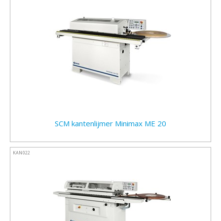
SCM kantenlijmer Minimax ME 20
KAN022