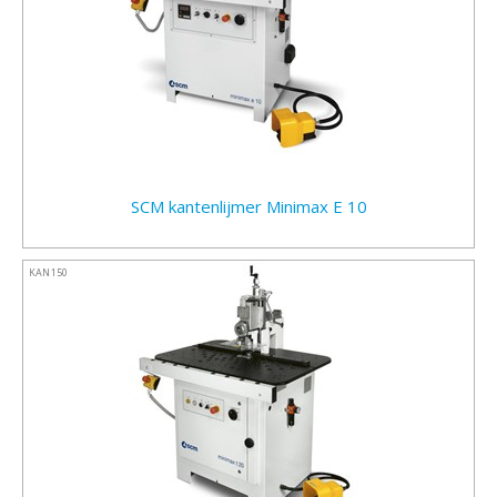
SCM kantenlijmer Minimax E 10
KAN150