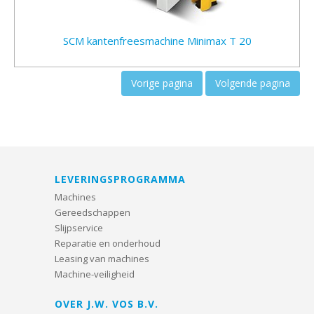
SCM kantenfreesmachine Minimax T 20
Vorige pagina
Volgende pagina
LEVERINGSPROGRAMMA
Machines
Gereedschappen
Slijpservice
Reparatie en onderhoud
Leasing van machines
Machine-veiligheid
OVER J.W. VOS B.V.