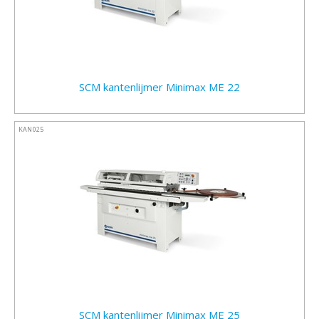
SCM kantenlijmer Minimax ME 22
KAN025
SCM kantenlijmer Minimax ME 25