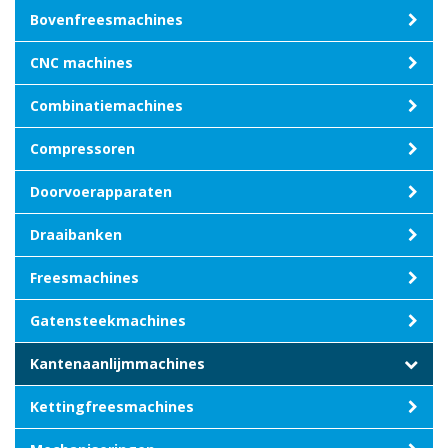
Bovenfreesmachines
CNC machines
Combinatiemachines
Compressoren
Doorvoerapparaten
Draaibanken
Freesmachines
Gatensteekmachines
Kantenaanlijmmachines
Kettingfreesmachines