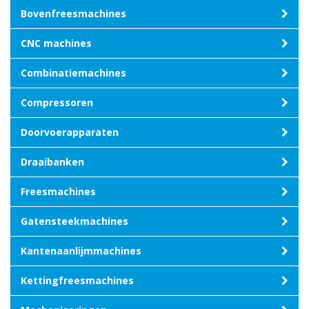
Bovenfreesmachines
CNC machines
Combinatiemachines
Compressoren
Doorvoerapparaten
Draaibanken
Freesmachines
Gatensteekmachines
Kantenaanlijmmachines
Kettingfreesmachines