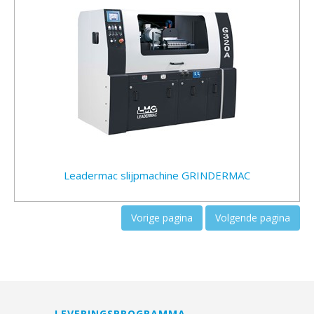
Leadermac slijpmachine GRINDERMAC
Vorige pagina
Volgende pagina
LEVERINGSPROGRAMMA