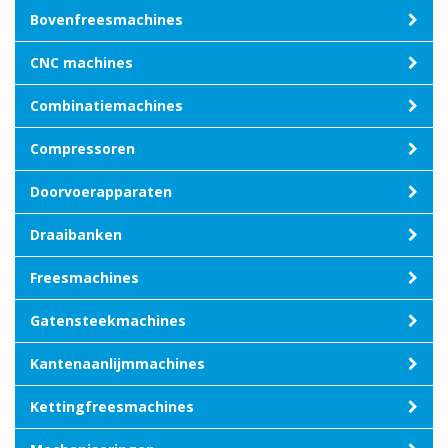
Bovenfreesmachines
CNC machines
Combinatiemachines
Compressoren
Doorvoerapparaten
Draaibanken
Freesmachines
Gatensteekmachines
Kantenaanlijmmachines
Kettingfreesmachines